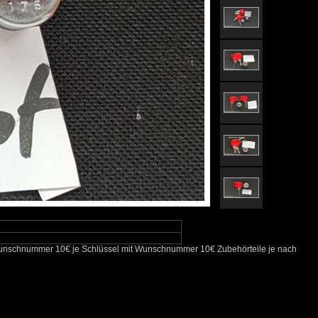
it Wunschnummer 10€ je Schlüssel mit Wunschnummer 10€ Zubehörteile je nach