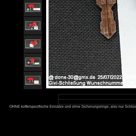
OHNE kofferspezifische Einsätze und ohne Sicherungsringe, also nur Schlüs